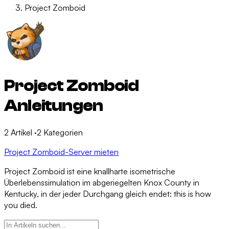
Project Zomboid
Project Zomboid
Anleitungen
2
Artikel
·
2
Kategorien
Project Zomboid-Server mieten
Project Zomboid ist eine knallharte isometrische
Überlebenssimulation im abgeriegelten Knox County in
Kentucky, in der jeder Durchgang gleich endet: this is how
you died.