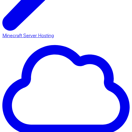
Minecraft Server Hosting