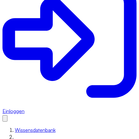
Einloggen
Wissensdatenbank