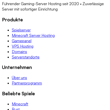
Führender Gaming-Server Hosting seit 2020 • Zuverlässige
Server mit sofortiger Einrichtung
Produkte
Spielserver
Minecraft Server Hosting
Gamepanel
VPS Hosting
Domains
Serverstandorte
Unternehmen
Über uns
Partnerprogramm
Beliebte Spiele
Minecraft
Rust