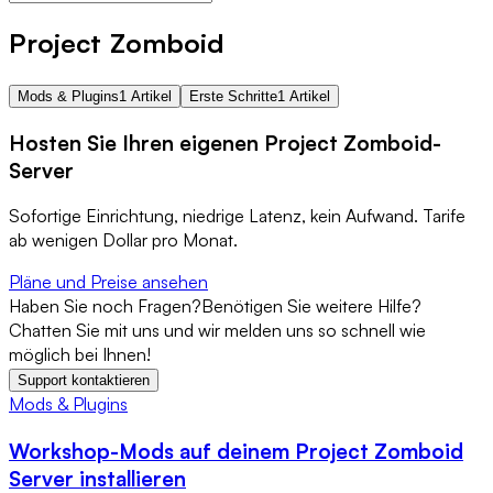
Project Zomboid
Mods & Plugins
1 Artikel
Erste Schritte
1 Artikel
Hosten Sie Ihren eigenen Project Zomboid-
Server
Sofortige Einrichtung, niedrige Latenz, kein Aufwand. Tarife
ab wenigen Dollar pro Monat.
Pläne und Preise ansehen
Haben Sie noch Fragen?
Benötigen Sie weitere Hilfe?
Chatten Sie mit uns und wir melden uns so schnell wie
möglich bei Ihnen!
Support kontaktieren
Mods & Plugins
Workshop-Mods auf deinem Project Zomboid
Server installieren