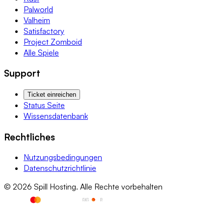
Palworld
Valheim
Satisfactory
Project Zomboid
Alle Spiele
Support
Ticket einreichen
Status Seite
Wissensdatenbank
Rechtliches
Nutzungsbedingungen
Datenschutzrichtlinie
© 2026 Spill Hosting. Alle Rechte vorbehalten