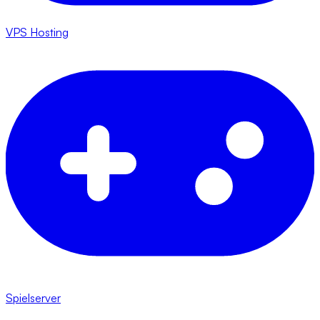
VPS Hosting
Spielserver