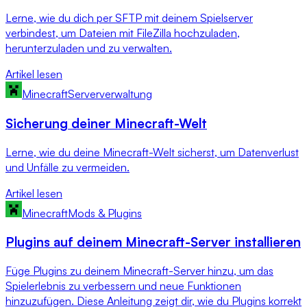
Lerne, wie du dich per SFTP mit deinem Spielserver
verbindest, um Dateien mit FileZilla hochzuladen,
herunterzuladen und zu verwalten.
Artikel lesen
Minecraft
Serververwaltung
Sicherung deiner Minecraft-Welt
Lerne, wie du deine Minecraft-Welt sicherst, um Datenverlust
und Unfälle zu vermeiden.
Artikel lesen
Minecraft
Mods & Plugins
Plugins auf deinem Minecraft-Server installieren
Füge Plugins zu deinem Minecraft-Server hinzu, um das
Spielerlebnis zu verbessern und neue Funktionen
hinzuzufügen. Diese Anleitung zeigt dir, wie du Plugins korrekt