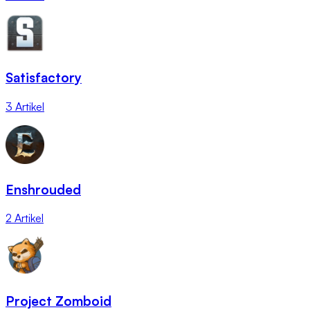
Satisfactory
3 Artikel
Enshrouded
2 Artikel
Project Zomboid