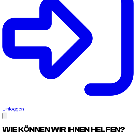
Einloggen
WIE KÖNNEN WIR IHNEN HELFEN?