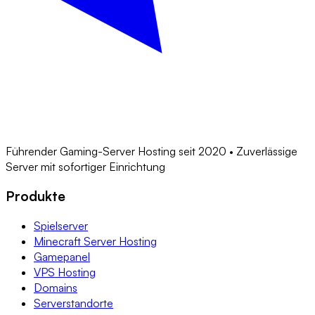
Führender Gaming-Server Hosting seit 2020 • Zuverlässige
Server mit sofortiger Einrichtung
Produkte
Spielserver
Minecraft Server Hosting
Gamepanel
VPS Hosting
Domains
Serverstandorte