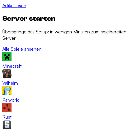
Artikel lesen
Server starten
Überspringe das Setup: in wenigen Minuten zum spielbereiten
Server
Alle Spiele ansehen
Minecraft
Valheim
Palworld
Rust