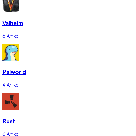
Valheim
6 Artikel
Palworld
4 Artikel
Rust
3 Artikel