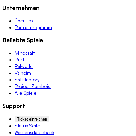
Unternehmen
Über uns
Partnerprogramm
Beliebte Spiele
Minecraft
Rust
Palworld
Valheim
Satisfactory
Project Zomboid
Alle Spiele
Support
Ticket einreichen
Status Seite
Wissensdatenbank