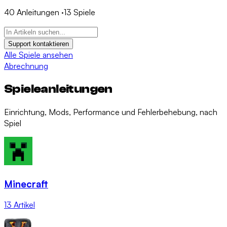
40
Anleitungen
·
13
Spiele
Support kontaktieren
Alle Spiele ansehen
Abrechnung
Spieleanleitungen
Einrichtung, Mods, Performance und Fehlerbehebung, nach
Spiel
Minecraft
13 Artikel