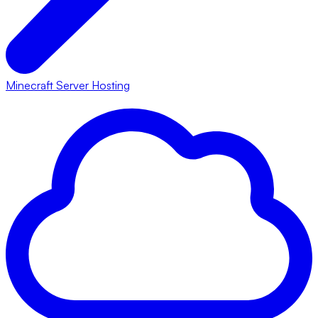
Minecraft Server Hosting