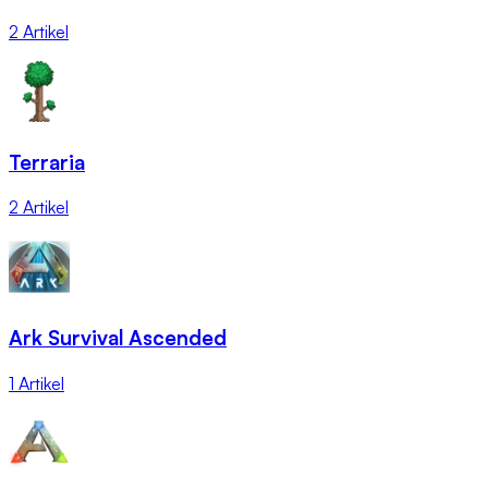
2 Artikel
Terraria
2 Artikel
Ark Survival Ascended
1 Artikel