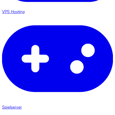
VPS Hosting
Spielserver