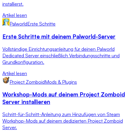
installierst.
Artikel lesen
Palworld
Erste Schritte
Erste Schritte mit deinem Palworld-Server
Vollständige Einrichtungsanleitung für deinen Palworld
Dedicated Server einschließlich Verbindungsschritte und
Grundkonfiguration.
Artikel lesen
Project Zomboid
Mods & Plugins
Workshop-Mods auf deinem Project Zomboid
Server installieren
Schritt-für-Schritt-Anleitung zum Hinzufügen von Steam
Workshop-Mods auf deinem dedizierten Project Zomboid
Server.