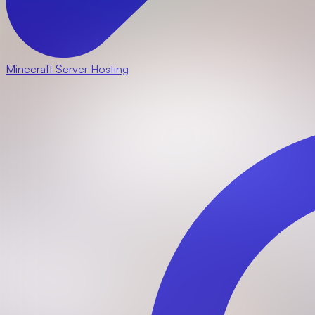
Minecraft Server Hosting