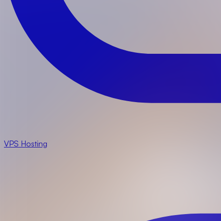
VPS Hosting