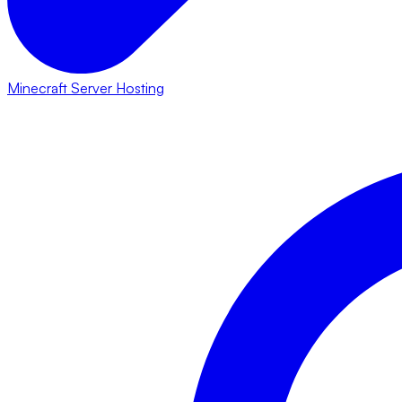
Minecraft Server Hosting