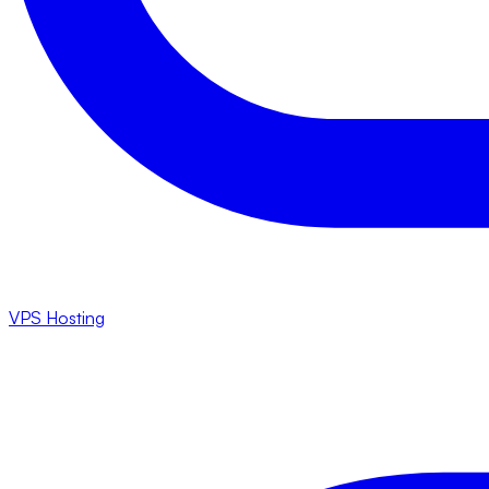
VPS Hosting