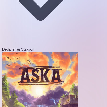
Dedizierter Support