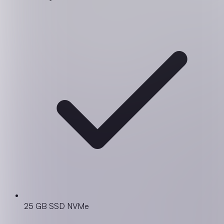
25 GB SSD NVMe