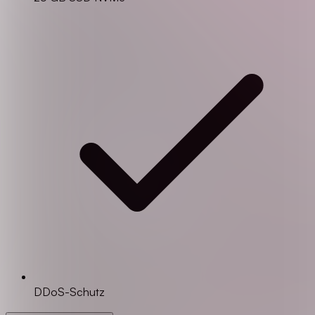
DDoS-Schutz