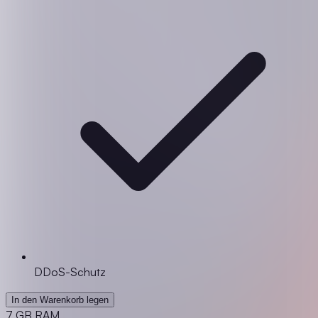
DDoS-Schutz
In den Warenkorb legen
7 GB RAM