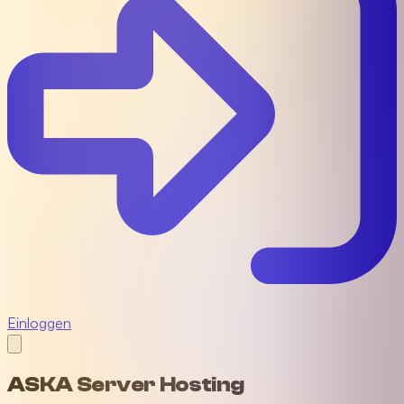
Einloggen
ASKA Server Hosting