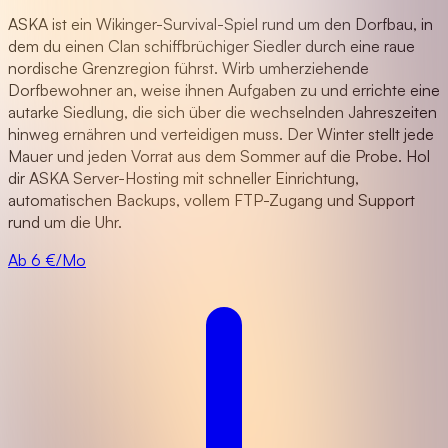
ASKA ist ein Wikinger-Survival-Spiel rund um den Dorfbau, in
dem du einen Clan schiffbrüchiger Siedler durch eine raue
nordische Grenzregion führst. Wirb umherziehende
Dorfbewohner an, weise ihnen Aufgaben zu und errichte eine
autarke Siedlung, die sich über die wechselnden Jahreszeiten
hinweg ernähren und verteidigen muss. Der Winter stellt jede
Mauer und jeden Vorrat aus dem Sommer auf die Probe. Hol
dir ASKA Server-Hosting mit schneller Einrichtung,
automatischen Backups, vollem FTP-Zugang und Support
rund um die Uhr.
Ab 6 €/Mo