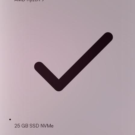
25 GB SSD NVMe