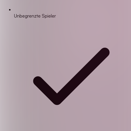
Unbegrenzte Spieler