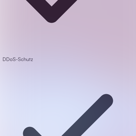
DDoS-Schutz