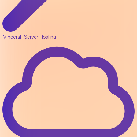
Minecraft Server Hosting