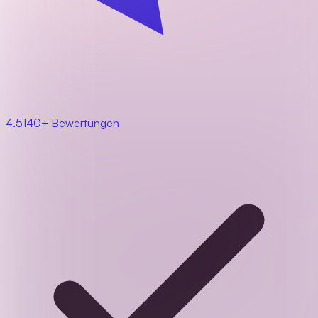
4.5
140+ Bewertungen