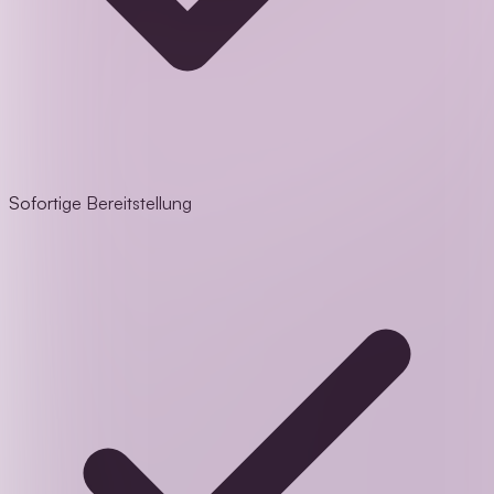
Sofortige Bereitstellung