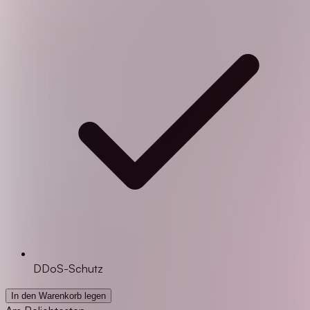
DDoS-Schutz
In den Warenkorb legen