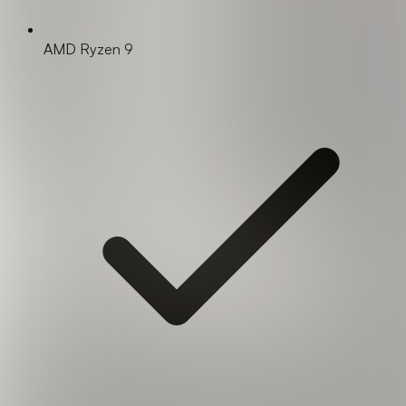
AMD Ryzen 9