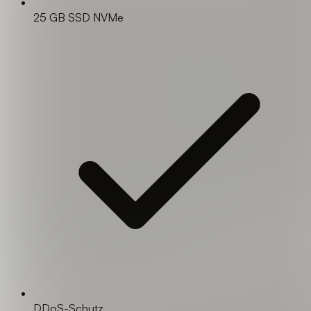
25 GB SSD NVMe
DDoS-Schutz