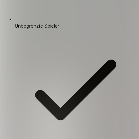
Unbegrenzte Spieler