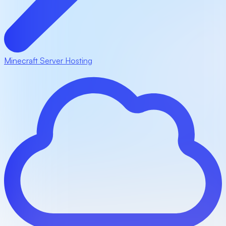
Minecraft Server Hosting