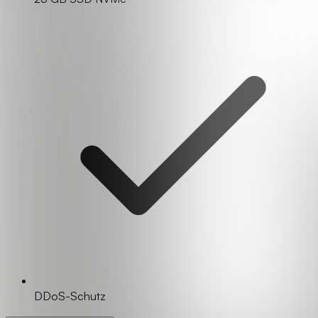
DDoS-Schutz