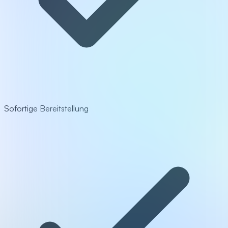
Sofortige Bereitstellung