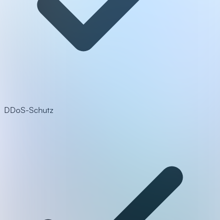
DDoS-Schutz