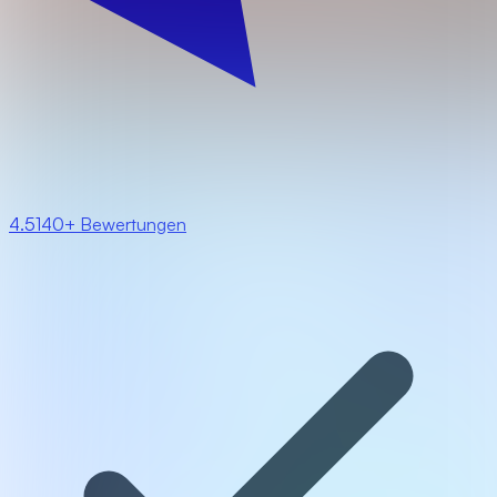
4.5
140+ Bewertungen