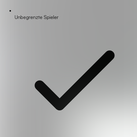
Unbegrenzte Spieler