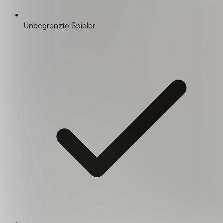
Unbegrenzte Spieler