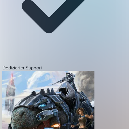
Dedizierter Support