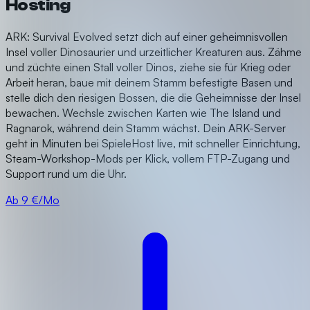
Hosting
ARK: Survival Evolved setzt dich auf einer geheimnisvollen
Insel voller Dinosaurier und urzeitlicher Kreaturen aus. Zähme
und züchte einen Stall voller Dinos, ziehe sie für Krieg oder
Arbeit heran, baue mit deinem Stamm befestigte Basen und
stelle dich den riesigen Bossen, die die Geheimnisse der Insel
bewachen. Wechsle zwischen Karten wie The Island und
Ragnarok, während dein Stamm wächst. Dein ARK-Server
geht in Minuten bei SpieleHost live, mit schneller Einrichtung,
Steam-Workshop-Mods per Klick, vollem FTP-Zugang und
Support rund um die Uhr.
Ab 9 €/Mo