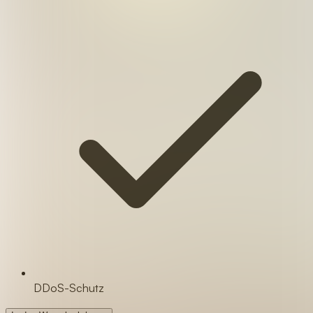
DDoS-Schutz